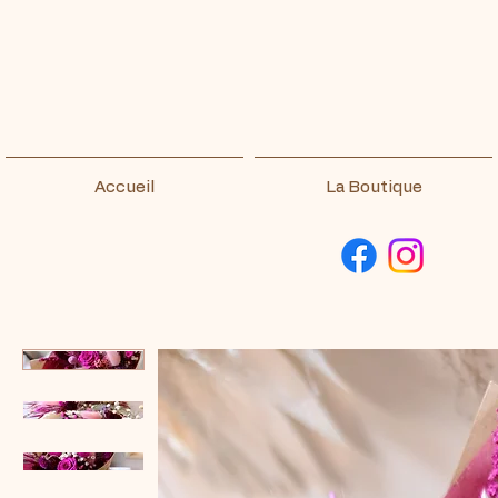
Accueil
La Boutique