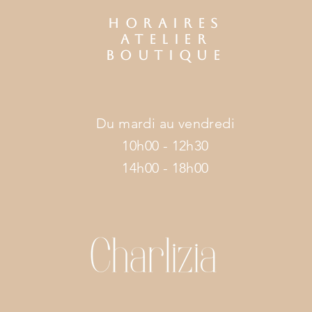
HORAIRES
ATELIER
BOUTIQUE
Du mardi au vendredi
10h00 - 12h30
14h00 - 18h00