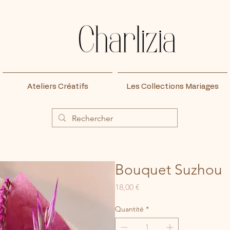
Ateliers Créatifs
Les Collections Mariages
Bouquet Suzhou
Prix
18,00 €
Quantité
*