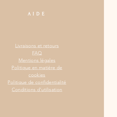
AIDE
Livraisons et retours
FAQ
Mentions légales
Politique en matière de
cookies
Politique de confidentialité
Conditions d’utilisation