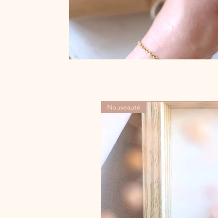
Nouveauté