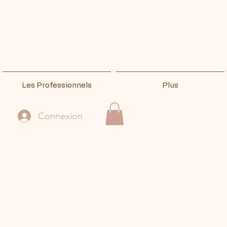
Les Professionnels
Plus
Connexion