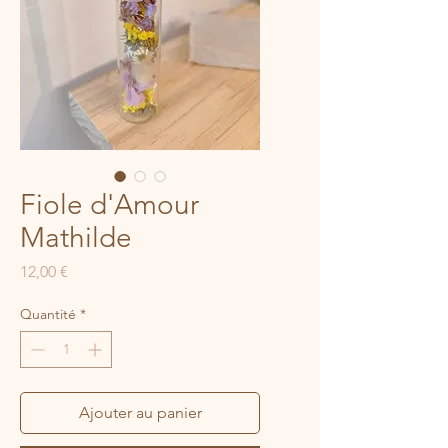
Fiole d'Amour
Mathilde
Prix
12,00 €
Quantité
*
Ajouter au panier