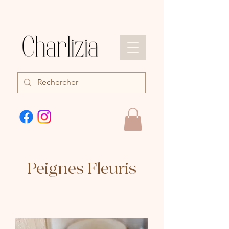
Peignes Fleuris