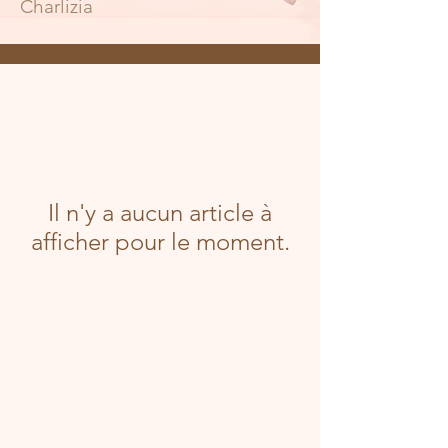
Charlizia
Il n'y a aucun article à
afficher pour le moment.