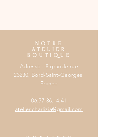
NOTRE
ATELIER
BOUTIQUE
Adresse : 8 grande rue
23230, Bord-Saint-Georges
France
06.77.36.14.41
atelier.charlizia@gmail.com