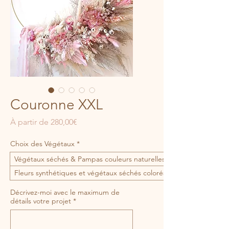
Couronne XXL
Prix
À partir de
280,00€
promotionnel
Choix des Végétaux
*
Végétaux séchés & Pampas couleurs naturelles
Fleurs synthétiques et végétaux séchés colorés
Décrivez-moi avec le maximum de
détails votre projet
*